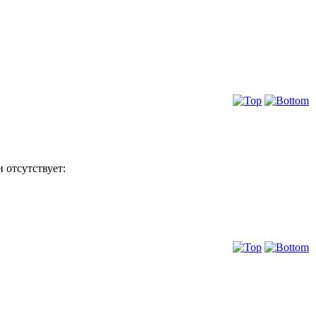
 отсутствует: