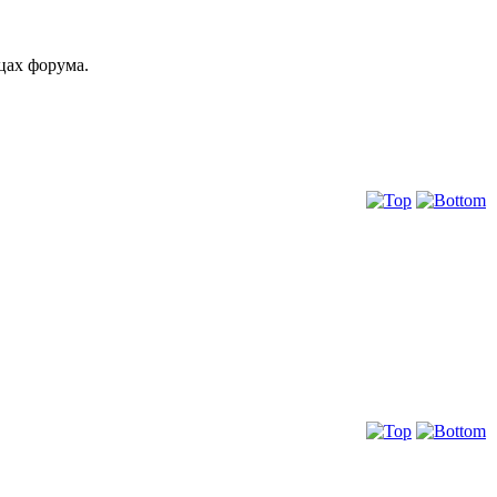
ицах форума.