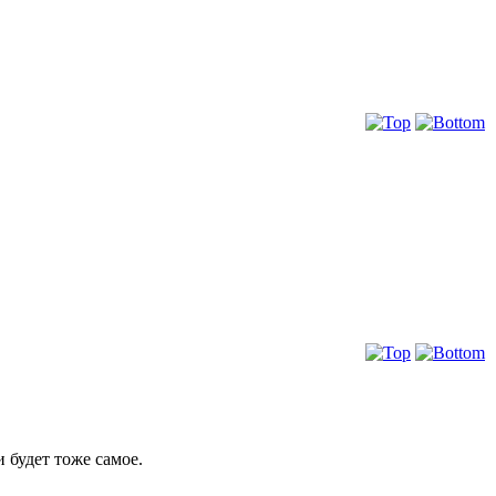
 будет тоже самое.