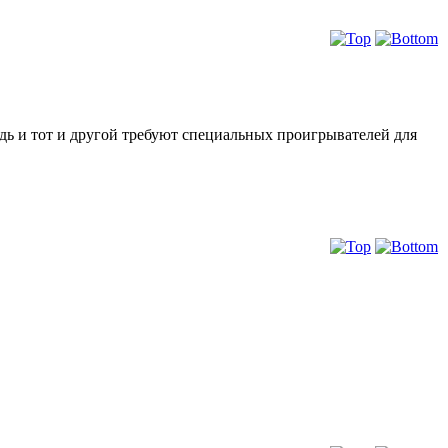
ведь и тот и другой требуют специальных проигрывателей для