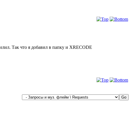
пилил. Так что я добавил в папку и XRECODE